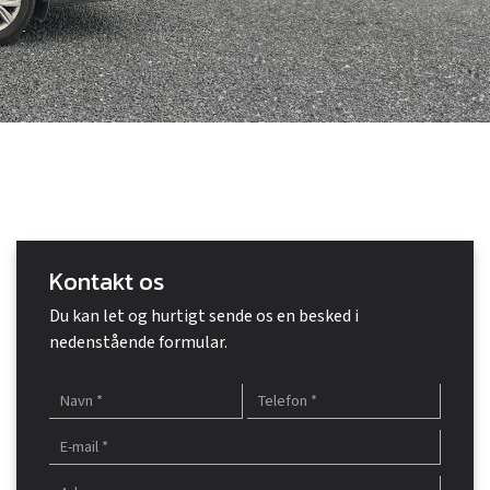
Kontakt os
Du kan let og hurtigt sende os en besked i
nedenstående formular.