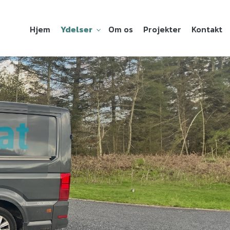
Hjem
Ydelser
Om os
Projekter
Kontakt