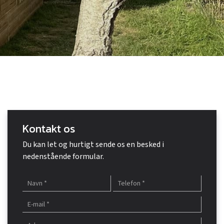
Kontakt os
Du kan let og hurtigt sende os en besked i
nedenstående formular.