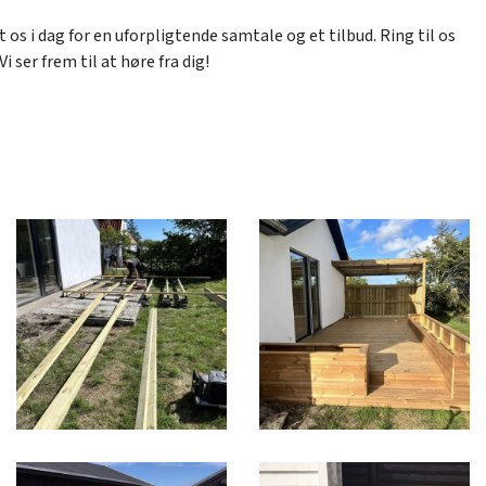
os i dag for en uforpligtende samtale og et tilbud. Ring til os
 Vi ser frem til at høre fra dig!