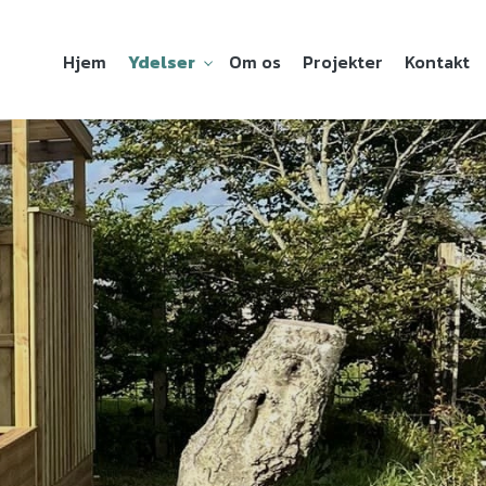
Hjem
Ydelser
Om os
Projekter
Kontakt