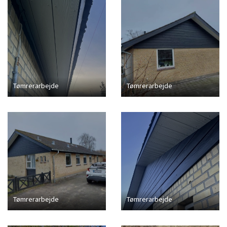
Tømrerarbejde
Tømrerarbejde
Tømrerarbejde
Tømrerarbejde