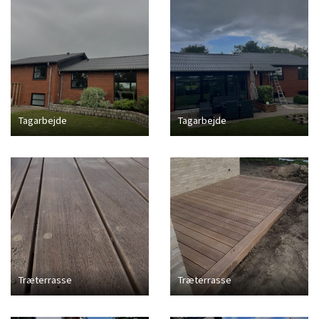
Tagarbejde
Tagarbejde
Træterrasse
Træterrasse