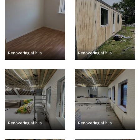
Renovering af hus
Renovering af hus
Renovering af hus
Renovering af hus