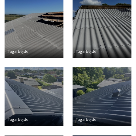
Tagarbejde
Tagarbejde
Tagarbejde
Tagarbejde