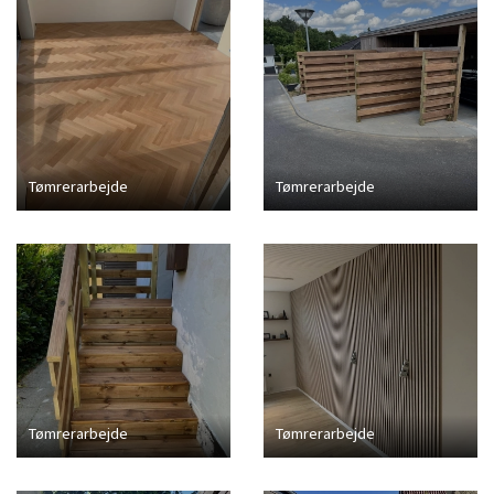
Tømrerarbejde
Tømrerarbejde
Tømrerarbejde
Tømrerarbejde