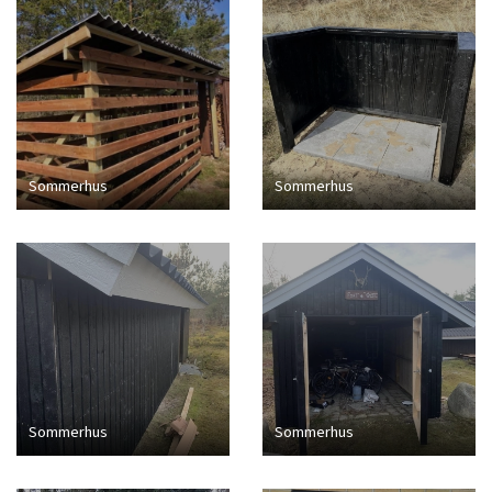
Sommerhus
Sommerhus
Sommerhus
Sommerhus