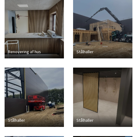
Renovering af hus
Stålhaller
Stålhaller
Stålhaller