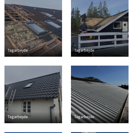
Tagarbejde
Tagarbejde
Tagarbejde
Tagarbejde