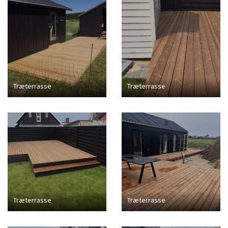
Træterrasse
Træterrasse
Træterrasse
Træterrasse