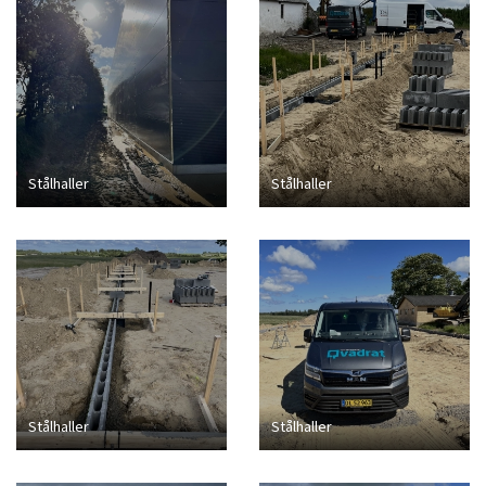
Stålhaller
Stålhaller
Stålhaller
Stålhaller