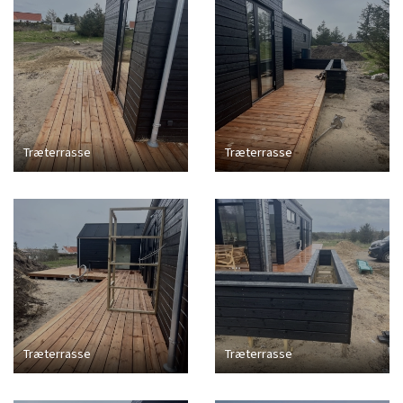
Træterrasse
Træterrasse
Træterrasse
Træterrasse