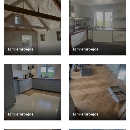
Tømrerarbejde
Tømrerarbejde
Tømrerarbejde
Tømrerarbejde