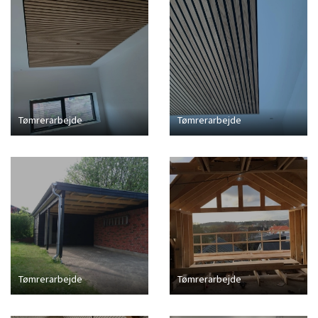
Tømrerarbejde
Tømrerarbejde
Tømrerarbejde
Tømrerarbejde