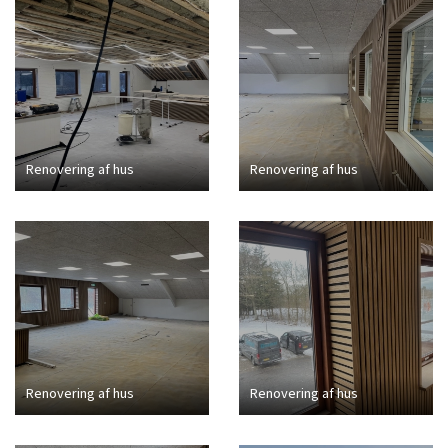
Renovering af hus
Renovering af hus
Renovering af hus
Renovering af hus