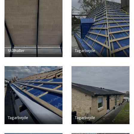
Stålhaller
Tagarbejde
Tagarbejde
Tagarbejde