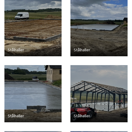
Stålhaller
Stålhaller
Stålhaller
Stålhaller