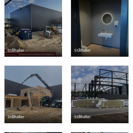
Stålhaller
Stålhaller
Stålhaller
Stålhaller