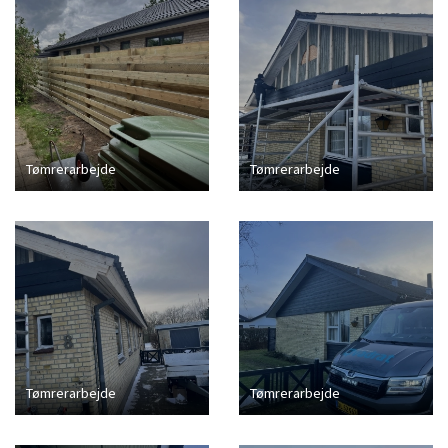
Tømrerarbejde
Tømrerarbejde
Tømrerarbejde
Tømrerarbejde