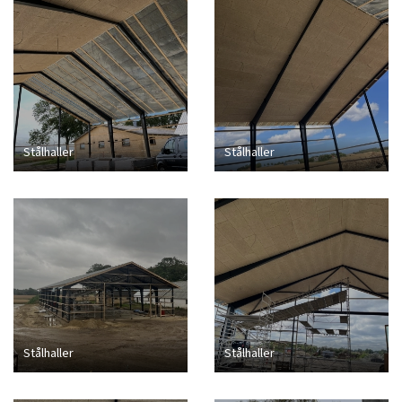
Stålhaller
Stålhaller
Stålhaller
Stålhaller