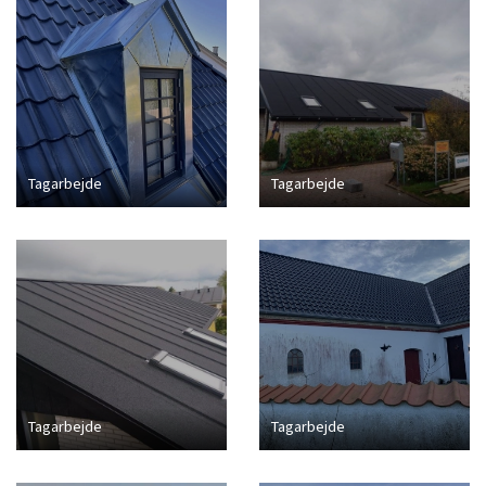
Tagarbejde
Tagarbejde
Tagarbejde
Tagarbejde