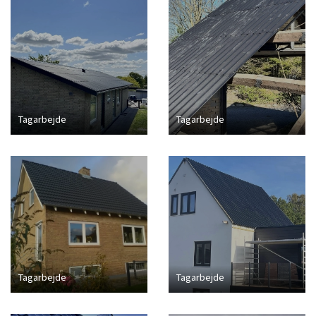
Tagarbejde
Tagarbejde
Tagarbejde
Tagarbejde