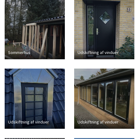
Sommerhus
Udskiftning af vinduer
Udskiftning af vinduer
Udskiftning af vinduer