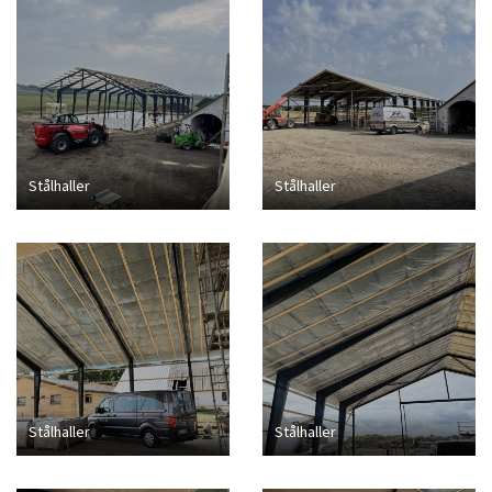
Stålhaller
Stålhaller
Stålhaller
Stålhaller