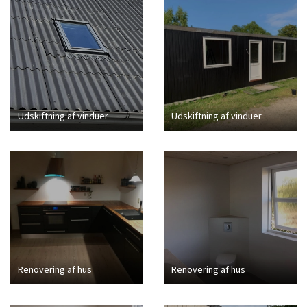
Udskiftning af vinduer
Udskiftning af vinduer
Renovering af hus
Renovering af hus