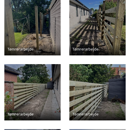
Tømrerarbejde
Tømrerarbejde
Tømrerarbejde
Tømrerarbejde