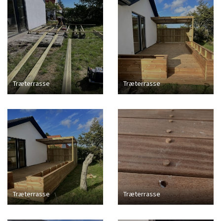
Træterrasse
Træterrasse
Træterrasse
Træterrasse