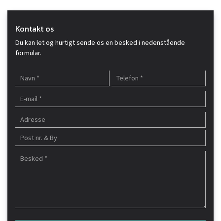
Kontakt os
Du kan let og hurtigt sende os en besked i nedenstående
formular.